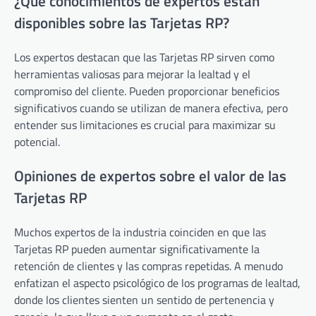
¿Qué conocimientos de expertos están
disponibles sobre las Tarjetas RP?
Los expertos destacan que las Tarjetas RP sirven como
herramientas valiosas para mejorar la lealtad y el
compromiso del cliente. Pueden proporcionar beneficios
significativos cuando se utilizan de manera efectiva, pero
entender sus limitaciones es crucial para maximizar su
potencial.
Opiniones de expertos sobre el valor de las
Tarjetas RP
Muchos expertos de la industria coinciden en que las
Tarjetas RP pueden aumentar significativamente la
retención de clientes y las compras repetidas. A menudo
enfatizan el aspecto psicológico de los programas de lealtad,
donde los clientes sienten un sentido de pertenencia y