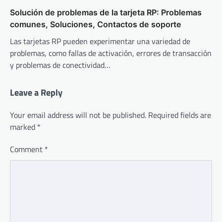
Solución de problemas de la tarjeta RP: Problemas
comunes, Soluciones, Contactos de soporte
Las tarjetas RP pueden experimentar una variedad de
problemas, como fallas de activación, errores de transacción
y problemas de conectividad…
Leave a Reply
Your email address will not be published.
Required fields are
marked
*
Comment
*