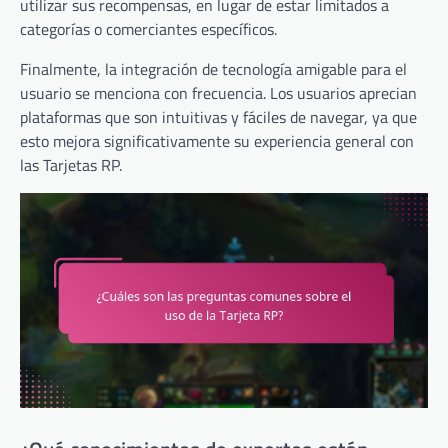
utilizar sus recompensas, en lugar de estar limitados a
categorías o comerciantes específicos.
Finalmente, la integración de tecnología amigable para el
usuario se menciona con frecuencia. Los usuarios aprecian
plataformas que son intuitivas y fáciles de navegar, ya que
esto mejora significativamente su experiencia general con
las Tarjetas RP.