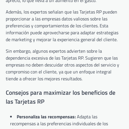
aprecio, lo que lleva a un aumento en el gasto.
Además, los expertos señalan que las Tarjetas RP pueden
proporcionar a las empresas datos valiosos sobre las
preferencias y comportamientos de los clientes. Esta
información puede aprovecharse para adaptar estrategias
de marketing y mejorar la experiencia general del cliente.
Sin embargo, algunos expertos advierten sobre la
dependencia excesiva de las Tarjetas RP. Sugieren que las
empresas no deben descuidar otros aspectos del servicio y
compromiso con el cliente, ya que un enfoque integral
tiende a ofrecer los mejores resultados.
Consejos para maximizar los beneficios de
las Tarjetas RP
Personaliza las recompensas:
Adapta las
recompensas a las preferencias individuales de los