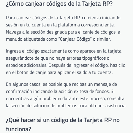
¿Cómo canjear códigos de la Tarjeta RP?
Para canjear códigos de la Tarjeta RP, comienza iniciando
sesión en tu cuenta en la plataforma correspondiente.
Navega a la sección designada para el canje de códigos, a
menudo etiquetada como “Canjear Código” o similar.
Ingresa el código exactamente como aparece en la tarjeta,
asegurándote de que no haya errores tipográficos o
espacios adicionales. Después de ingresar el código, haz clic
en el botón de canje para aplicar el saldo a tu cuenta.
En algunos casos, es posible que recibas un mensaje de
confirmación indicando la adición exitosa de fondos. Si
encuentras algún problema durante este proceso, consulta
la sección de solución de problemas para obtener asistencia.
¿Qué hacer si un código de la Tarjeta RP no
funciona?