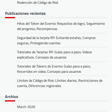
Redención de Código de Riot
Publicaciones recientes
Hitos del Token del Evento: Requisitos de logro, Seguimiento
del progreso, Recompensas
Seguridad de la tarjeta RP: Evitando estafas, Compras
seguras, Protegiendo cuentas
Tutoriales de Tarjetas RP: Guías paso a paso, Videos
explicativos, Consejos de usuarios
Tutoriales de Tokens de Evento: Guías paso a paso,
Recorridos en video, Consejos para usuarios
Límites de Código de Riot: Límites diarios, Restricciones de
cuenta, Diferencias regionales
Archivo
March 2026