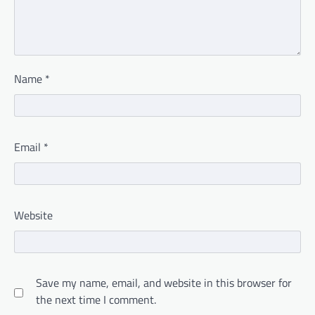
Name
*
Email
*
Website
Save my name, email, and website in this browser for
the next time I comment.