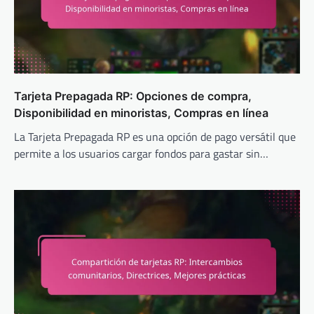
Tarjeta Prepagada RP: Opciones de compra,
Disponibilidad en minoristas, Compras en línea
La Tarjeta Prepagada RP es una opción de pago versátil que
permite a los usuarios cargar fondos para gastar sin…