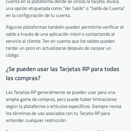
cuenta en la plataforma donde se utiliza la tarjeta. Busca
una opción etiquetada como “Ver Saldo” o “Saldo de Cuenta”
en la configuración de tu cuenta.
Algunas plataformas también pueden permitirte verificar el
saldo a través de una aplicación móvil o contactando al
servicio al cliente. Ten en cuenta que los saldos pueden
tardar un poco en actualizarse después de canjear un
código.
¿Se pueden usar las Tarjetas RP para todas
las compras?
Las Tarjetas RP generalmente se pueden usar para una
amplia gama de compras, pero puede haber limitaciones
según la plataforma o artículos específicos. Siempre revisa
los términos de uso asociados con tu Tarjeta RP para
entender cualquier restricción.