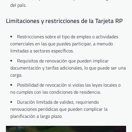
del país.
Limitaciones y restricciones de la Tarjeta RP
Restricciones sobre el tipo de empleo o actividades
comerciales en las que puedes participar, a menudo
limitadas a sectores específicos.
Requisitos de renovación que pueden implicar
documentación y tarifas adicionales, lo que puede ser una
carga.
Posibilidad de revocación si violas las leyes locales o
no cumples con las condiciones de residencia.
Duración limitada de validez, requiriendo
renovaciones periódicas que pueden complicar la
planificación a largo plazo.