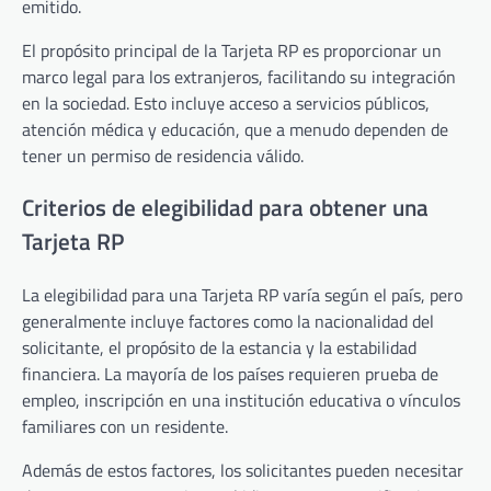
emitido.
El propósito principal de la Tarjeta RP es proporcionar un
marco legal para los extranjeros, facilitando su integración
en la sociedad. Esto incluye acceso a servicios públicos,
atención médica y educación, que a menudo dependen de
tener un permiso de residencia válido.
Criterios de elegibilidad para obtener una
Tarjeta RP
La elegibilidad para una Tarjeta RP varía según el país, pero
generalmente incluye factores como la nacionalidad del
solicitante, el propósito de la estancia y la estabilidad
financiera. La mayoría de los países requieren prueba de
empleo, inscripción en una institución educativa o vínculos
familiares con un residente.
Además de estos factores, los solicitantes pueden necesitar