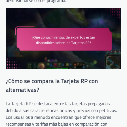
desilusionarse con el programa.
¿Cómo se compara la Tarjeta RP con
alternativas?
La Tarjeta RP se destaca entre las tarjetas prepagadas
debido a sus características únicas y precios competitivos.
Los usuarios a menudo encuentran que ofrece mejores
recompensas y tarifas más bajas en comparación con