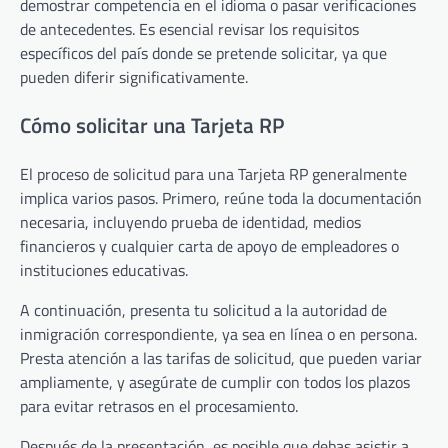
demostrar competencia en el idioma o pasar verificaciones
de antecedentes. Es esencial revisar los requisitos
específicos del país donde se pretende solicitar, ya que
pueden diferir significativamente.
Cómo solicitar una Tarjeta RP
El proceso de solicitud para una Tarjeta RP generalmente
implica varios pasos. Primero, reúne toda la documentación
necesaria, incluyendo prueba de identidad, medios
financieros y cualquier carta de apoyo de empleadores o
instituciones educativas.
A continuación, presenta tu solicitud a la autoridad de
inmigración correspondiente, ya sea en línea o en persona.
Presta atención a las tarifas de solicitud, que pueden variar
ampliamente, y asegúrate de cumplir con todos los plazos
para evitar retrasos en el procesamiento.
Después de la presentación, es posible que debas asistir a