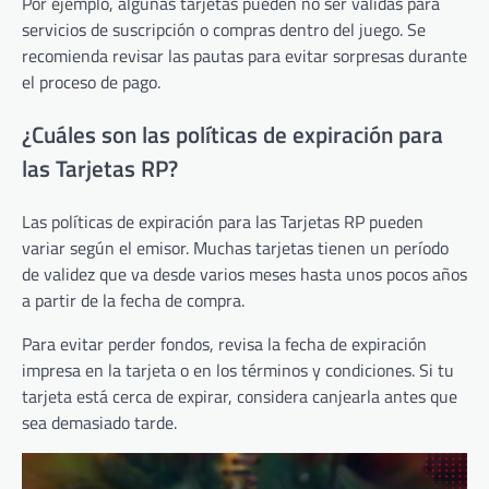
Por ejemplo, algunas tarjetas pueden no ser válidas para
servicios de suscripción o compras dentro del juego. Se
recomienda revisar las pautas para evitar sorpresas durante
el proceso de pago.
¿Cuáles son las políticas de expiración para
las Tarjetas RP?
Las políticas de expiración para las Tarjetas RP pueden
variar según el emisor. Muchas tarjetas tienen un período
de validez que va desde varios meses hasta unos pocos años
a partir de la fecha de compra.
Para evitar perder fondos, revisa la fecha de expiración
impresa en la tarjeta o en los términos y condiciones. Si tu
tarjeta está cerca de expirar, considera canjearla antes que
sea demasiado tarde.