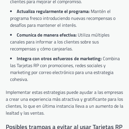
clientes para mejorar el compromiso.
Actualiza regularmente el programa:
Mantén el
programa fresco introduciendo nuevas recompensas o
desafíos para mantener el interés.
Comunica de manera efectiva:
Utiliza múltiples
canales para informar a los clientes sobre sus
recompensas y cómo canjearlas.
Integra con otros esfuerzos de marketing:
Combina
las Tarjetas RP con promociones, redes sociales y
marketing por correo electrónico para una estrategia
cohesiva.
Implementar estas estrategias puede ayudar a las empresas
a crear una experiencia más atractiva y gratificante para los
clientes, lo que en última instancia lleva a un aumento de la
lealtad y las ventas.
Posibles trampas a evitar al usar Tarjetas RP