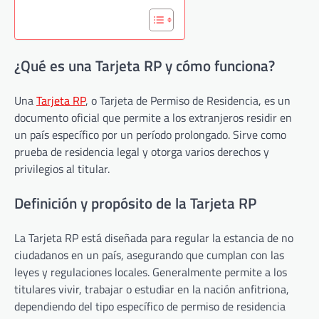
¿Qué es una Tarjeta RP y cómo funciona?
Una
Tarjeta RP
, o Tarjeta de Permiso de Residencia, es un
documento oficial que permite a los extranjeros residir en
un país específico por un período prolongado. Sirve como
prueba de residencia legal y otorga varios derechos y
privilegios al titular.
Definición y propósito de la Tarjeta RP
La Tarjeta RP está diseñada para regular la estancia de no
ciudadanos en un país, asegurando que cumplan con las
leyes y regulaciones locales. Generalmente permite a los
titulares vivir, trabajar o estudiar en la nación anfitriona,
dependiendo del tipo específico de permiso de residencia