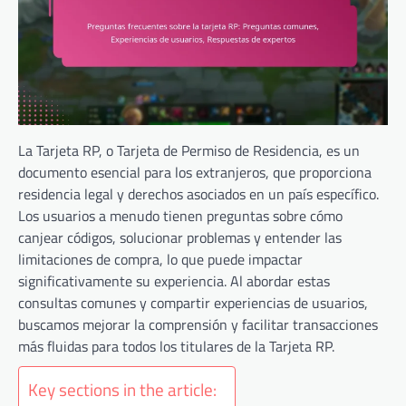
La Tarjeta RP, o Tarjeta de Permiso de Residencia, es un
documento esencial para los extranjeros, que proporciona
residencia legal y derechos asociados en un país específico.
Los usuarios a menudo tienen preguntas sobre cómo
canjear códigos, solucionar problemas y entender las
limitaciones de compra, lo que puede impactar
significativamente su experiencia. Al abordar estas
consultas comunes y compartir experiencias de usuarios,
buscamos mejorar la comprensión y facilitar transacciones
más fluidas para todos los titulares de la Tarjeta RP.
Key sections in the article: