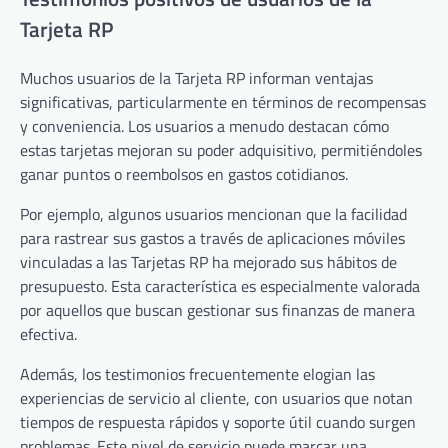
Tarjeta RP
Muchos usuarios de la Tarjeta RP informan ventajas
significativas, particularmente en términos de recompensas
y conveniencia. Los usuarios a menudo destacan cómo
estas tarjetas mejoran su poder adquisitivo, permitiéndoles
ganar puntos o reembolsos en gastos cotidianos.
Por ejemplo, algunos usuarios mencionan que la facilidad
para rastrear sus gastos a través de aplicaciones móviles
vinculadas a las Tarjetas RP ha mejorado sus hábitos de
presupuesto. Esta característica es especialmente valorada
por aquellos que buscan gestionar sus finanzas de manera
efectiva.
Además, los testimonios frecuentemente elogian las
experiencias de servicio al cliente, con usuarios que notan
tiempos de respuesta rápidos y soporte útil cuando surgen
problemas. Este nivel de servicio puede marcar una