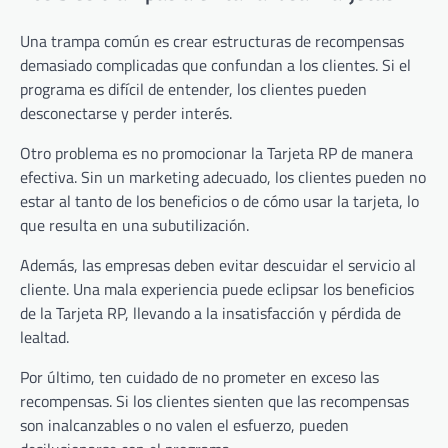
Una trampa común es crear estructuras de recompensas
demasiado complicadas que confundan a los clientes. Si el
programa es difícil de entender, los clientes pueden
desconectarse y perder interés.
Otro problema es no promocionar la Tarjeta RP de manera
efectiva. Sin un marketing adecuado, los clientes pueden no
estar al tanto de los beneficios o de cómo usar la tarjeta, lo
que resulta en una subutilización.
Además, las empresas deben evitar descuidar el servicio al
cliente. Una mala experiencia puede eclipsar los beneficios
de la Tarjeta RP, llevando a la insatisfacción y pérdida de
lealtad.
Por último, ten cuidado de no prometer en exceso las
recompensas. Si los clientes sienten que las recompensas
son inalcanzables o no valen el esfuerzo, pueden