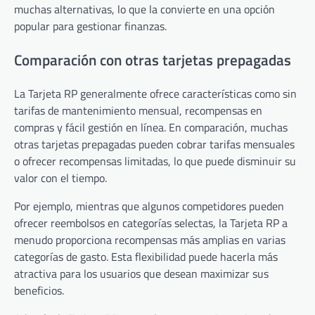
muchas alternativas, lo que la convierte en una opción
popular para gestionar finanzas.
Comparación con otras tarjetas prepagadas
La Tarjeta RP generalmente ofrece características como sin
tarifas de mantenimiento mensual, recompensas en
compras y fácil gestión en línea. En comparación, muchas
otras tarjetas prepagadas pueden cobrar tarifas mensuales
o ofrecer recompensas limitadas, lo que puede disminuir su
valor con el tiempo.
Por ejemplo, mientras que algunos competidores pueden
ofrecer reembolsos en categorías selectas, la Tarjeta RP a
menudo proporciona recompensas más amplias en varias
categorías de gasto. Esta flexibilidad puede hacerla más
atractiva para los usuarios que desean maximizar sus
beneficios.