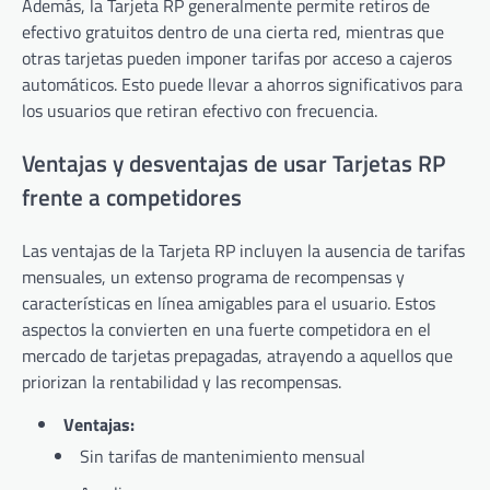
Además, la Tarjeta RP generalmente permite retiros de
efectivo gratuitos dentro de una cierta red, mientras que
otras tarjetas pueden imponer tarifas por acceso a cajeros
automáticos. Esto puede llevar a ahorros significativos para
los usuarios que retiran efectivo con frecuencia.
Ventajas y desventajas de usar Tarjetas RP
frente a competidores
Las ventajas de la Tarjeta RP incluyen la ausencia de tarifas
mensuales, un extenso programa de recompensas y
características en línea amigables para el usuario. Estos
aspectos la convierten en una fuerte competidora en el
mercado de tarjetas prepagadas, atrayendo a aquellos que
priorizan la rentabilidad y las recompensas.
Ventajas:
Sin tarifas de mantenimiento mensual