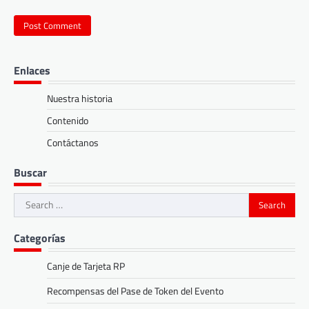
Enlaces
Nuestra historia
Contenido
Contáctanos
Buscar
Search
for:
Categorías
Canje de Tarjeta RP
Recompensas del Pase de Token del Evento