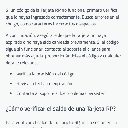
Si un código de la Tarjeta RP no funciona, primero verifica
que lo hayas ingresado correctamente. Busca errores en el
código, como caracteres incorrectos o espacios.
A continuación, asegúrate de que la tarjeta no haya
expirado o no haya sido canjeada previamente. Si el código
sigue sin funcionar, contacta al soporte al cliente para
obtener más ayuda, proporcionándoles el código y cualquier
detalle relevante.
Verifica la precisión del código.
Revisa la fecha de expiración.
Contacta al soporte si los problemas persisten.
¿Cómo verificar el saldo de una Tarjeta RP?
Para verificar el saldo de tu Tarjeta RP, inicia sesión en tu