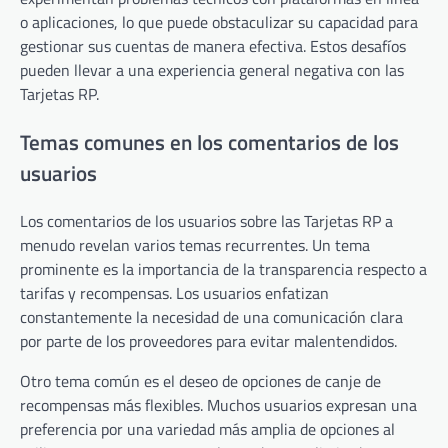
o aplicaciones, lo que puede obstaculizar su capacidad para
gestionar sus cuentas de manera efectiva. Estos desafíos
pueden llevar a una experiencia general negativa con las
Tarjetas RP.
Temas comunes en los comentarios de los
usuarios
Los comentarios de los usuarios sobre las Tarjetas RP a
menudo revelan varios temas recurrentes. Un tema
prominente es la importancia de la transparencia respecto a
tarifas y recompensas. Los usuarios enfatizan
constantemente la necesidad de una comunicación clara
por parte de los proveedores para evitar malentendidos.
Otro tema común es el deseo de opciones de canje de
recompensas más flexibles. Muchos usuarios expresan una
preferencia por una variedad más amplia de opciones al