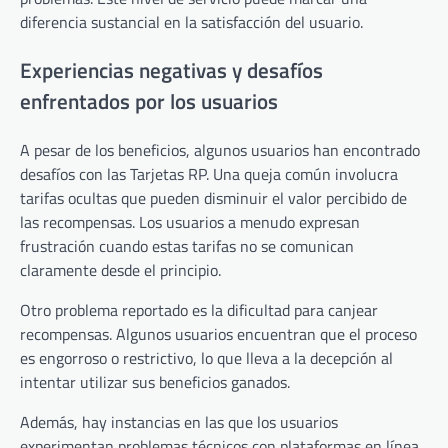
diferencia sustancial en la satisfacción del usuario.
Experiencias negativas y desafíos
enfrentados por los usuarios
A pesar de los beneficios, algunos usuarios han encontrado
desafíos con las Tarjetas RP. Una queja común involucra
tarifas ocultas que pueden disminuir el valor percibido de
las recompensas. Los usuarios a menudo expresan
frustración cuando estas tarifas no se comunican
claramente desde el principio.
Otro problema reportado es la dificultad para canjear
recompensas. Algunos usuarios encuentran que el proceso
es engorroso o restrictivo, lo que lleva a la decepción al
intentar utilizar sus beneficios ganados.
Además, hay instancias en las que los usuarios
experimentan problemas técnicos con plataformas en línea