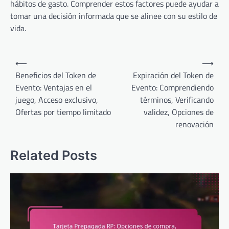
hábitos de gasto. Comprender estos factores puede ayudar a
tomar una decisión informada que se alinee con su estilo de
vida.
Post
⟵
⟶
navigation
Beneficios del Token de
Expiración del Token de
Evento: Ventajas en el
Evento: Comprendiendo
juego, Acceso exclusivo,
términos, Verificando
Ofertas por tiempo limitado
validez, Opciones de
renovación
Related Posts