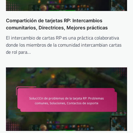
Compartición de tarjetas RP: Intercambios
comunitarios, Directrices, Mejores prácticas
El intercambio de cartas RP es una práctica colaborativa
donde los miembros de la comunidad intercambian cartas
de rol para…