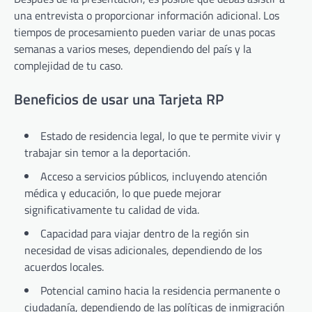
una entrevista o proporcionar información adicional. Los
tiempos de procesamiento pueden variar de unas pocas
semanas a varios meses, dependiendo del país y la
complejidad de tu caso.
Beneficios de usar una Tarjeta RP
Estado de residencia legal, lo que te permite vivir y
trabajar sin temor a la deportación.
Acceso a servicios públicos, incluyendo atención
médica y educación, lo que puede mejorar
significativamente tu calidad de vida.
Capacidad para viajar dentro de la región sin
necesidad de visas adicionales, dependiendo de los
acuerdos locales.
Potencial camino hacia la residencia permanente o
ciudadanía, dependiendo de las políticas de inmigración