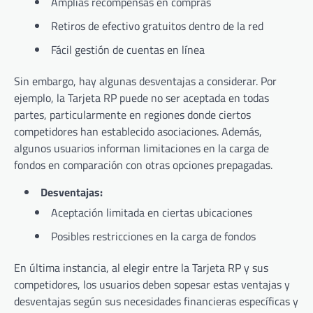
Amplias recompensas en compras
Retiros de efectivo gratuitos dentro de la red
Fácil gestión de cuentas en línea
Sin embargo, hay algunas desventajas a considerar. Por
ejemplo, la Tarjeta RP puede no ser aceptada en todas
partes, particularmente en regiones donde ciertos
competidores han establecido asociaciones. Además,
algunos usuarios informan limitaciones en la carga de
fondos en comparación con otras opciones prepagadas.
Desventajas:
Aceptación limitada en ciertas ubicaciones
Posibles restricciones en la carga de fondos
En última instancia, al elegir entre la Tarjeta RP y sus
competidores, los usuarios deben sopesar estas ventajas y
desventajas según sus necesidades financieras específicas y