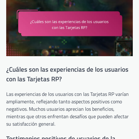
¿Cuáles son las experiencias de los usuarios
con las Tarjetas RP?
Las experiencias de los usuarios con las Tarjetas RP varían
ampliamente, reflejando tanto aspectos positivos como
negativos. Muchos usuarios aprecian los beneficios,
mientras que otros enfrentan desafíos que pueden afectar
su satisfacción general.
Testimonios positivos de usuarios de la