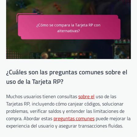
¿Cuáles son las preguntas comunes sobre el
uso de la Tarjeta RP?
Muchos usuarios tienen consultas
sobre el
uso de las
Tarjetas RP, incluyendo cómo canjear códigos, solucionar
problemas, verificar saldos y entender las limitaciones de
compra. Abordar estas
preguntas comunes
puede mejorar la
experiencia del usuario y asegurar transacciones fluidas.