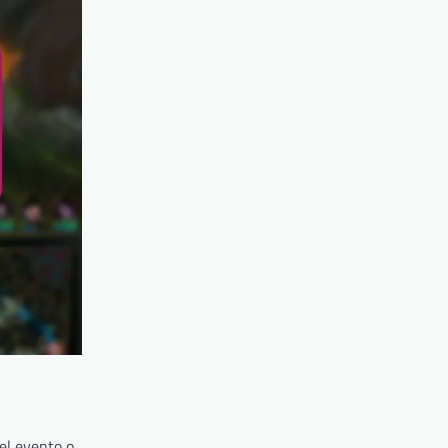
el evento o