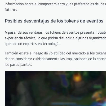
información sobre el comportamiento y las preferencias de los 
futuros.
Posibles desventajas de los tokens de eventos
A pesar de sus ventajas, los tokens de eventos presentan posibl
experiencia técnica, lo que podría disuadir a algunos organizado
que no son expertos en tecnología.
También existe el riesgo de volatilidad del mercado si los token
deben considerar cuidadosamente las implicaciones de la econo
los participantes.