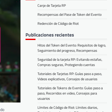
Canje de Tarjeta RP
Recompensas del Pase de Token del Evento
Redención de Código de Riot
Publicaciones recientes
Hitos del Token del Evento: Requisitos de logro,
Seguimiento del progreso, Recompensas
Seguridad de la tarjeta RP: Evitando estafas,
Compras seguras, Protegiendo cuentas
Tutoriales de Tarjetas RP: Guías paso a paso,
Videos explicativos, Consejos de usuarios
Tutoriales de Tokens de Evento: Guías paso a
paso, Recorridos en video, Consejos para
usuarios
Límites de Código de Riot: Límites diarios,
ndo