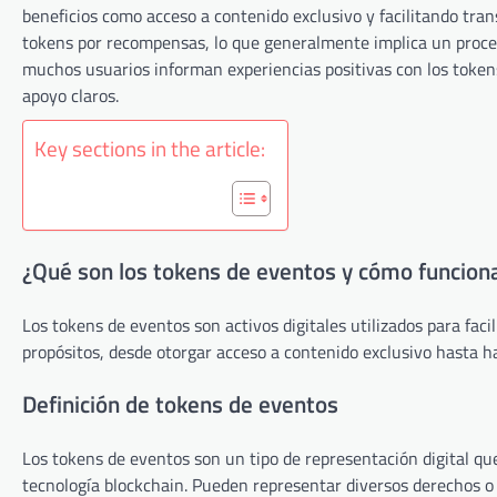
beneficios como acceso a contenido exclusivo y facilitando tr
tokens por recompensas, lo que generalmente implica un proceso
muchos usuarios informan experiencias positivas con los tokens
apoyo claros.
Key sections in the article:
¿Qué son los tokens de eventos y cómo funcion
Los tokens de eventos son activos digitales utilizados para faci
propósitos, desde otorgar acceso a contenido exclusivo hasta h
Definición de tokens de eventos
Los tokens de eventos son un tipo de representación digital q
tecnología blockchain. Pueden representar diversos derechos o 