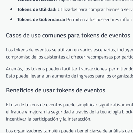
Tokens de Utilidad:
Utilizados para comprar bienes o serv
Tokens de Gobernanza:
Permiten a los poseedores influir 
Casos de uso comunes para tokens de eventos
Los tokens de eventos se utilizan en varios escenarios, incluye
compromiso de los asistentes al ofrecer recompensas por partic
Además, los tokens pueden facilitar transacciones, permitiendo
Esto puede llevar a un aumento de ingresos para los organizado
Beneficios de usar tokens de eventos
El uso de tokens de eventos puede simplificar significativament
el fraude y mejoran la seguridad a través de la tecnología bl
incentivar la participación y la interacción.
Los organizadores también pueden beneficiarse de análisis de d