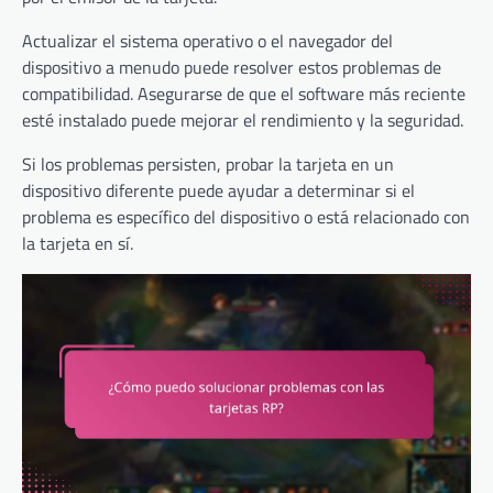
Actualizar el sistema operativo o el navegador del
dispositivo a menudo puede resolver estos problemas de
compatibilidad. Asegurarse de que el software más reciente
esté instalado puede mejorar el rendimiento y la seguridad.
Si los problemas persisten, probar la tarjeta en un
dispositivo diferente puede ayudar a determinar si el
problema es específico del dispositivo o está relacionado con
la tarjeta en sí.