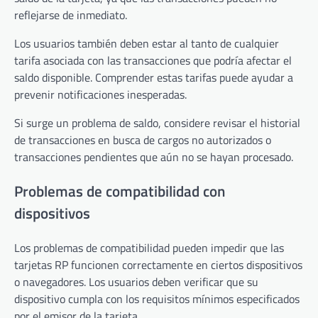
reflejarse de inmediato.
Los usuarios también deben estar al tanto de cualquier
tarifa asociada con las transacciones que podría afectar el
saldo disponible. Comprender estas tarifas puede ayudar a
prevenir notificaciones inesperadas.
Si surge un problema de saldo, considere revisar el historial
de transacciones en busca de cargos no autorizados o
transacciones pendientes que aún no se hayan procesado.
Problemas de compatibilidad con
dispositivos
Los problemas de compatibilidad pueden impedir que las
tarjetas RP funcionen correctamente en ciertos dispositivos
o navegadores. Los usuarios deben verificar que su
dispositivo cumpla con los requisitos mínimos especificados
por el emisor de la tarjeta.