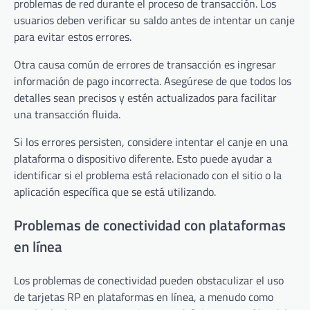
problemas de red durante el proceso de transacción. Los
usuarios deben verificar su saldo antes de intentar un canje
para evitar estos errores.
Otra causa común de errores de transacción es ingresar
información de pago incorrecta. Asegúrese de que todos los
detalles sean precisos y estén actualizados para facilitar
una transacción fluida.
Si los errores persisten, considere intentar el canje en una
plataforma o dispositivo diferente. Esto puede ayudar a
identificar si el problema está relacionado con el sitio o la
aplicación específica que se está utilizando.
Problemas de conectividad con plataformas
en línea
Los problemas de conectividad pueden obstaculizar el uso
de tarjetas RP en plataformas en línea, a menudo como