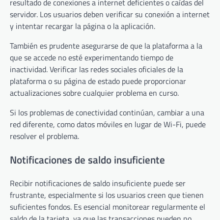
resultado de conexiones a internet deficientes o caídas del
servidor. Los usuarios deben verificar su conexión a internet
y intentar recargar la página o la aplicación.
También es prudente asegurarse de que la plataforma a la
que se accede no esté experimentando tiempo de
inactividad. Verificar las redes sociales oficiales de la
plataforma o su página de estado puede proporcionar
actualizaciones sobre cualquier problema en curso.
Si los problemas de conectividad continúan, cambiar a una
red diferente, como datos móviles en lugar de Wi-Fi, puede
resolver el problema.
Notificaciones de saldo insuficiente
Recibir notificaciones de saldo insuficiente puede ser
frustrante, especialmente si los usuarios creen que tienen
suficientes fondos. Es esencial monitorear regularmente el
saldo de la tarjeta, ya que las transacciones pueden no