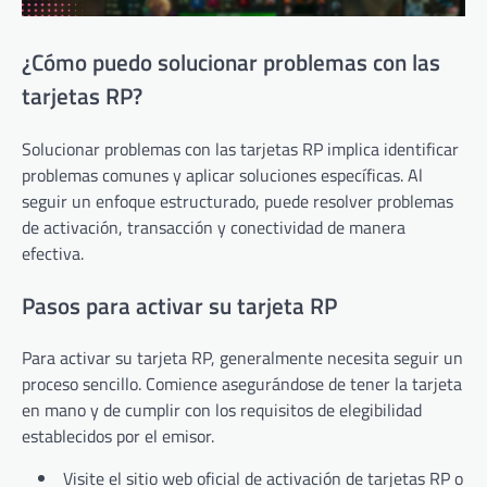
¿Cómo puedo solucionar problemas con las
tarjetas RP?
Solucionar problemas con las tarjetas RP implica identificar
problemas comunes y aplicar soluciones específicas. Al
seguir un enfoque estructurado, puede resolver problemas
de activación, transacción y conectividad de manera
efectiva.
Pasos para activar su tarjeta RP
Para activar su tarjeta RP, generalmente necesita seguir un
proceso sencillo. Comience asegurándose de tener la tarjeta
en mano y de cumplir con los requisitos de elegibilidad
establecidos por el emisor.
Visite el sitio web oficial de activación de tarjetas RP o