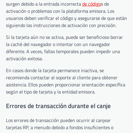
surgen debido a la entrada incorrecta
de código
s de
activación o problemas con la plataforma emisora. Los
usuarios deben verificar el código y asegurarse de que están
siguiendo las instrucciones de activación con precisión.
Si la tarjeta aún no se activa, puede ser beneficioso borrar
la caché del navegador o intentar con un navegador
diferente. A veces, fallas temporales pueden impedir una
activación exitosa.
En casos donde la tarjeta permanece inactiva, se
recomienda contactar al soporte al cliente para obtener
asistencia. Ellos pueden proporcionar orientación específica
según el tipo de tarjeta y la entidad emisora.
Errores de transacción durante el canje
Los errores de transacción pueden ocurrir al canjear
tarjetas RP, a menudo debido a fondos insuficientes o