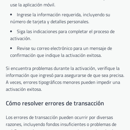
use la aplicación móvil.
Ingrese la información requerida, incluyendo su
número de tarjeta y detalles personales.
Siga las indicaciones para completar el proceso de
activación.
Revise su correo electrónico para un mensaje de
confirmación que indique la activación exitosa.
Si encuentra problemas durante la activación, verifique la
información que ingresó para asegurarse de que sea precisa.
A veces, errores tipográficos menores pueden impedir una
activación exitosa.
Cómo resolver errores de transacción
Los errores de transacción pueden ocurrir por diversas
razones, incluyendo fondos insuficientes o problemas de