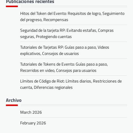
Publicaciones recientes
Hitos del Token del Evento: Requisitos de logro, Seguimiento
del progreso, Recompensas
Seguridad de la tarjeta RP: Evitando estafas, Compras
seguras, Protegiendo cuentas
Tutoriales de Tarjetas RP: Guías paso a paso, Videos
explicativos, Consejos de usuarios
Tutoriales de Tokens de Evento: Guías paso a paso,
Recorridos en video, Consejos para usuarios
Límites de Código de Riot: Límites diarios, Restricciones de
cuenta, Diferencias regionales
Archivo
March 2026
February 2026