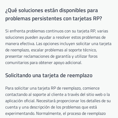
¿Qué soluciones están disponibles para
problemas persistentes con tarjetas RP?
Si enfrenta problemas continuos con su tarjeta RP, varias
soluciones pueden ayudar a resolver estos problemas de
manera efectiva. Las opciones incluyen solicitar una tarjeta
de reemplazo, escalar problemas al soporte técnico,
presentar reclamaciones de garantía y utilizar foros
comunitarios para obtener apoyo adicional.
Solicitando una tarjeta de reemplazo
Para solicitar una tarjeta RP de reemplazo, comience
contactando al soporte al cliente a través del sitio web o la
aplicación oficial. Necesitará proporcionar los detalles de su
cuenta y una descripción de los problemas que está
experimentando. Normalmente, el proceso de reemplazo