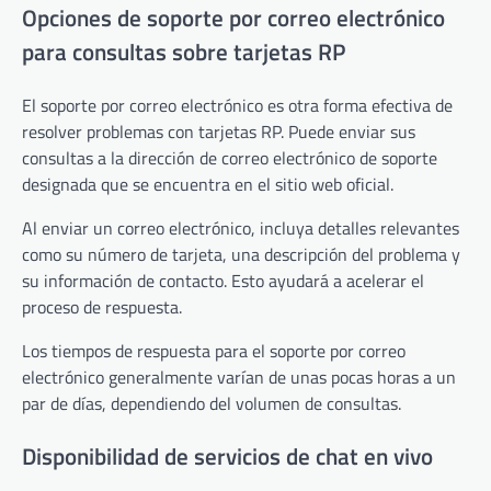
Opciones de soporte por correo electrónico
para consultas sobre tarjetas RP
El soporte por correo electrónico es otra forma efectiva de
resolver problemas con tarjetas RP. Puede enviar sus
consultas a la dirección de correo electrónico de soporte
designada que se encuentra en el sitio web oficial.
Al enviar un correo electrónico, incluya detalles relevantes
como su número de tarjeta, una descripción del problema y
su información de contacto. Esto ayudará a acelerar el
proceso de respuesta.
Los tiempos de respuesta para el soporte por correo
electrónico generalmente varían de unas pocas horas a un
par de días, dependiendo del volumen de consultas.
Disponibilidad de servicios de chat en vivo