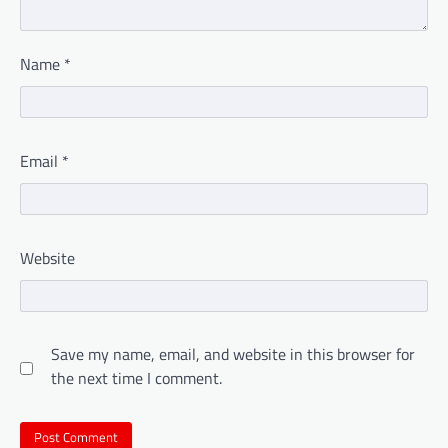
Name
*
Email
*
Website
Save my name, email, and website in this browser for
the next time I comment.