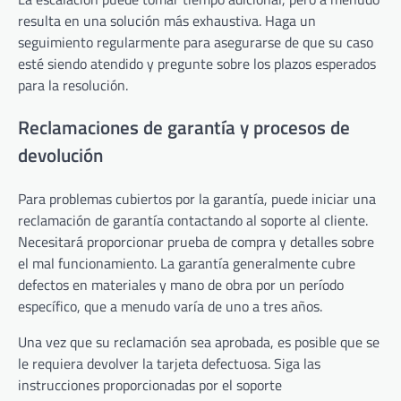
resulta en una solución más exhaustiva. Haga un
seguimiento regularmente para asegurarse de que su caso
esté siendo atendido y pregunte sobre los plazos esperados
para la resolución.
Reclamaciones de garantía y procesos de
devolución
Para problemas cubiertos por la garantía, puede iniciar una
reclamación de garantía contactando al soporte al cliente.
Necesitará proporcionar prueba de compra y detalles sobre
el mal funcionamiento. La garantía generalmente cubre
defectos en materiales y mano de obra por un período
específico, que a menudo varía de uno a tres años.
Una vez que su reclamación sea aprobada, es posible que se
le requiera devolver la tarjeta defectuosa. Siga las
instrucciones proporcionadas por el soporte