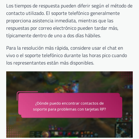
Los tiempos de respuesta pueden diferir según el método de
contacto utilizado. El soporte telefónico generalmente
proporciona asistencia inmediata, mientras que las
respuestas por correo electrónico pueden tardar más,
típicamente dentro de uno a dos días hábiles.
Para la resolución más rápida, considere usar el chat en
vivo o el soporte telefónico durante las horas pico cuando
los representantes están más disponibles.