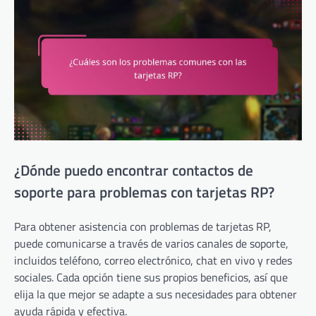
¿Dónde puedo encontrar contactos de
soporte para problemas con tarjetas RP?
Para obtener asistencia con problemas de tarjetas RP,
puede comunicarse a través de varios canales de soporte,
incluidos teléfono, correo electrónico, chat en vivo y redes
sociales. Cada opción tiene sus propios beneficios, así que
elija la que mejor se adapte a sus necesidades para obtener
ayuda rápida y efectiva.