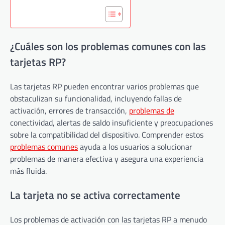
¿Cuáles son los problemas comunes con las
tarjetas RP?
Las tarjetas RP pueden encontrar varios problemas que
obstaculizan su funcionalidad, incluyendo fallas de
activación, errores de transacción,
problemas de
conectividad, alertas de saldo insuficiente y preocupaciones
sobre la compatibilidad del dispositivo. Comprender estos
problemas comunes
ayuda a los usuarios a solucionar
problemas de manera efectiva y asegura una experiencia
más fluida.
La tarjeta no se activa correctamente
Los problemas de activación con las tarjetas RP a menudo