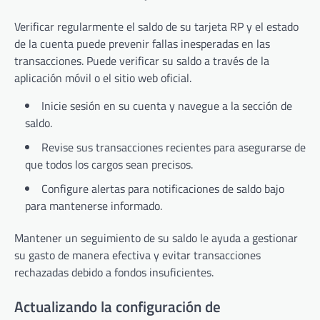
Verificar regularmente el saldo de su tarjeta RP y el estado
de la cuenta puede prevenir fallas inesperadas en las
transacciones. Puede verificar su saldo a través de la
aplicación móvil o el sitio web oficial.
Inicie sesión en su cuenta y navegue a la sección de
saldo.
Revise sus transacciones recientes para asegurarse de
que todos los cargos sean precisos.
Configure alertas para notificaciones de saldo bajo
para mantenerse informado.
Mantener un seguimiento de su saldo le ayuda a gestionar
su gasto de manera efectiva y evitar transacciones
rechazadas debido a fondos insuficientes.
Actualizando la configuración de