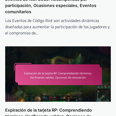
participación, Ocasiones especiales, Eventos
comunitarios
Los Eventos de Código Riot son actividades dinámicas
diseñadas para aumentar la participación de los jugadores y
el compromiso de…
Expiración de la tarjeta RP: Comprendiendo