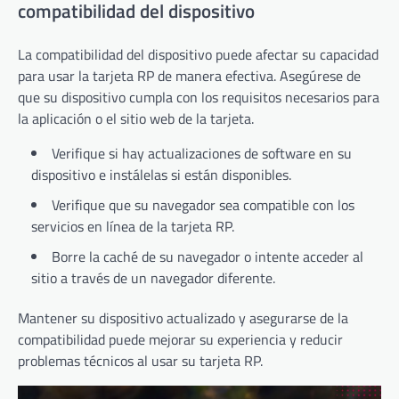
compatibilidad del dispositivo
La compatibilidad del dispositivo puede afectar su capacidad
para usar la tarjeta RP de manera efectiva. Asegúrese de
que su dispositivo cumpla con los requisitos necesarios para
la aplicación o el sitio web de la tarjeta.
Verifique si hay actualizaciones de software en su
dispositivo e instálelas si están disponibles.
Verifique que su navegador sea compatible con los
servicios en línea de la tarjeta RP.
Borre la caché de su navegador o intente acceder al
sitio a través de un navegador diferente.
Mantener su dispositivo actualizado y asegurarse de la
compatibilidad puede mejorar su experiencia y reducir
problemas técnicos al usar su tarjeta RP.