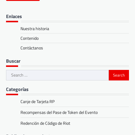
Enlaces
Nuestra historia
Contenido
Contáctanos
Buscar
Search
for:
Categorías
Canje de Tarjeta RP
Recompensas del Pase de Token del Evento
Redención de Código de Riot