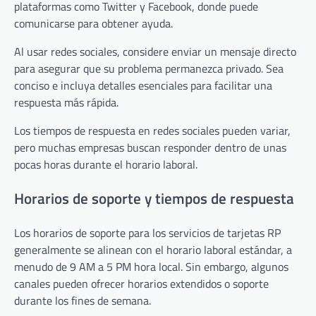
plataformas como Twitter y Facebook, donde puede
comunicarse para obtener ayuda.
Al usar redes sociales, considere enviar un mensaje directo
para asegurar que su problema permanezca privado. Sea
conciso e incluya detalles esenciales para facilitar una
respuesta más rápida.
Los tiempos de respuesta en redes sociales pueden variar,
pero muchas empresas buscan responder dentro de unas
pocas horas durante el horario laboral.
Horarios de soporte y tiempos de respuesta
Los horarios de soporte para los servicios de tarjetas RP
generalmente se alinean con el horario laboral estándar, a
menudo de 9 AM a 5 PM hora local. Sin embargo, algunos
canales pueden ofrecer horarios extendidos o soporte
durante los fines de semana.