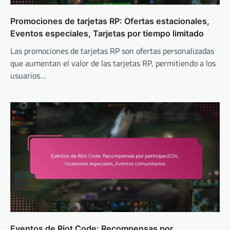
Promociones de tarjetas RP: Ofertas estacionales,
Eventos especiales, Tarjetas por tiempo limitado
Las promociones de tarjetas RP son ofertas personalizadas
que aumentan el valor de las tarjetas RP, permitiendo a los
usuarios…
Eventos de Riot Code: Recompensas por