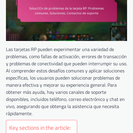
Las tarjetas RP pueden experimentar una variedad de
problemas, como fallas de activación, errores de transacción
y problemas de conectividad que pueden interrumpir su uso.
Al comprender estos desafíos comunes y aplicar soluciones
específicas, los usuarios pueden solucionar problemas de
manera efectiva y mejorar su experiencia general. Para
obtener más ayuda, hay varios canales de soporte
disponibles, incluidos teléfono, correo electrónico y chat en
vivo, asegurando que obtenga la asistencia que necesita
rápidamente.
Key sections in the article: