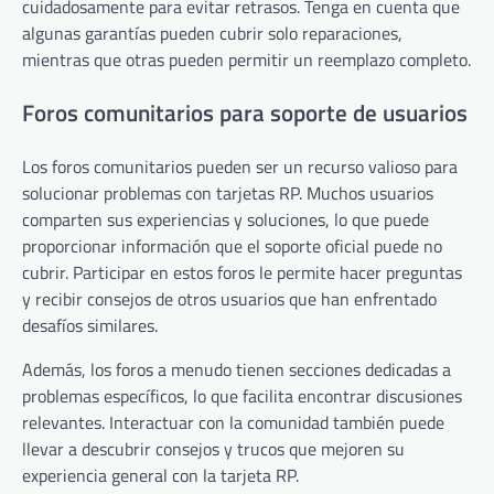
cuidadosamente para evitar retrasos. Tenga en cuenta que
algunas garantías pueden cubrir solo reparaciones,
mientras que otras pueden permitir un reemplazo completo.
Foros comunitarios para soporte de usuarios
Los foros comunitarios pueden ser un recurso valioso para
solucionar problemas con tarjetas RP. Muchos usuarios
comparten sus experiencias y soluciones, lo que puede
proporcionar información que el soporte oficial puede no
cubrir. Participar en estos foros le permite hacer preguntas
y recibir consejos de otros usuarios que han enfrentado
desafíos similares.
Además, los foros a menudo tienen secciones dedicadas a
problemas específicos, lo que facilita encontrar discusiones
relevantes. Interactuar con la comunidad también puede
llevar a descubrir consejos y trucos que mejoren su
experiencia general con la tarjeta RP.