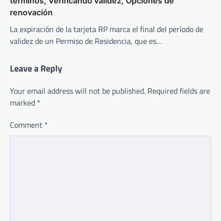
términos, Verificando validez, Opciones de
renovación
La expiración de la tarjeta RP marca el final del período de
validez de un Permiso de Residencia, que es…
Leave a Reply
Your email address will not be published.
Required fields are
marked
*
Comment
*