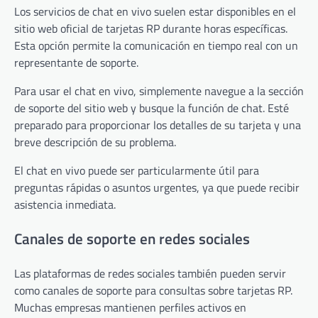
Los servicios de chat en vivo suelen estar disponibles en el
sitio web oficial de tarjetas RP durante horas específicas.
Esta opción permite la comunicación en tiempo real con un
representante de soporte.
Para usar el chat en vivo, simplemente navegue a la sección
de soporte del sitio web y busque la función de chat. Esté
preparado para proporcionar los detalles de su tarjeta y una
breve descripción de su problema.
El chat en vivo puede ser particularmente útil para
preguntas rápidas o asuntos urgentes, ya que puede recibir
asistencia inmediata.
Canales de soporte en redes sociales
Las plataformas de redes sociales también pueden servir
como canales de soporte para consultas sobre tarjetas RP.
Muchas empresas mantienen perfiles activos en