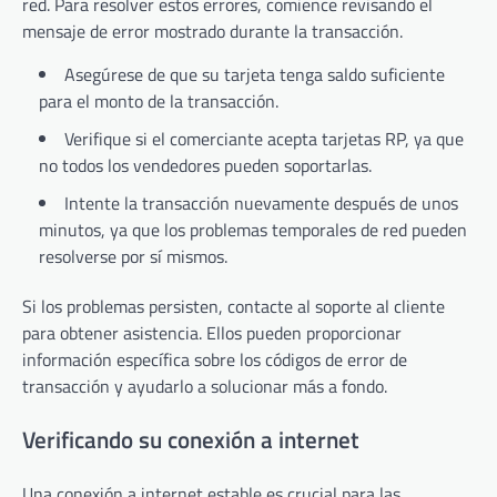
red. Para resolver estos errores, comience revisando el
mensaje de error mostrado durante la transacción.
Asegúrese de que su tarjeta tenga saldo suficiente
para el monto de la transacción.
Verifique si el comerciante acepta tarjetas RP, ya que
no todos los vendedores pueden soportarlas.
Intente la transacción nuevamente después de unos
minutos, ya que los problemas temporales de red pueden
resolverse por sí mismos.
Si los problemas persisten, contacte al soporte al cliente
para obtener asistencia. Ellos pueden proporcionar
información específica sobre los códigos de error de
transacción y ayudarlo a solucionar más a fondo.
Verificando su conexión a internet
Una conexión a internet estable es crucial para las