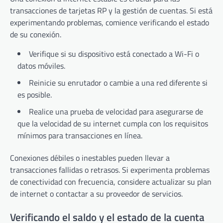
transacciones de tarjetas RP y la gestión de cuentas. Si está
experimentando problemas, comience verificando el estado
de su conexión.
Verifique si su dispositivo está conectado a Wi-Fi o
datos móviles.
Reinicie su enrutador o cambie a una red diferente si
es posible.
Realice una prueba de velocidad para asegurarse de
que la velocidad de su internet cumpla con los requisitos
mínimos para transacciones en línea.
Conexiones débiles o inestables pueden llevar a
transacciones fallidas o retrasos. Si experimenta problemas
de conectividad con frecuencia, considere actualizar su plan
de internet o contactar a su proveedor de servicios.
Verificando el saldo y el estado de la cuenta