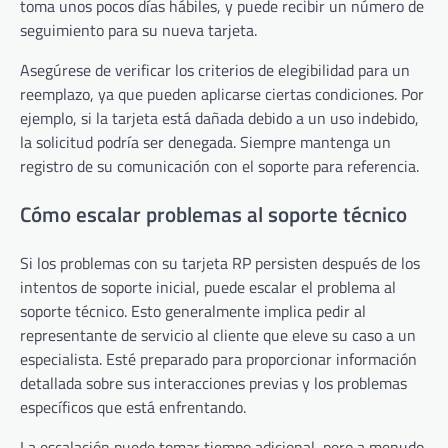
toma unos pocos días hábiles, y puede recibir un número de
seguimiento para su nueva tarjeta.
Asegúrese de verificar los criterios de elegibilidad para un
reemplazo, ya que pueden aplicarse ciertas condiciones. Por
ejemplo, si la tarjeta está dañada debido a un uso indebido,
la solicitud podría ser denegada. Siempre mantenga un
registro de su comunicación con el soporte para referencia.
Cómo escalar problemas al soporte técnico
Si los problemas con su tarjeta RP persisten después de los
intentos de soporte inicial, puede escalar el problema al
soporte técnico. Esto generalmente implica pedir al
representante de servicio al cliente que eleve su caso a un
especialista. Esté preparado para proporcionar información
detallada sobre sus interacciones previas y los problemas
específicos que está enfrentando.
La escalación puede tomar tiempo adicional, pero a menudo