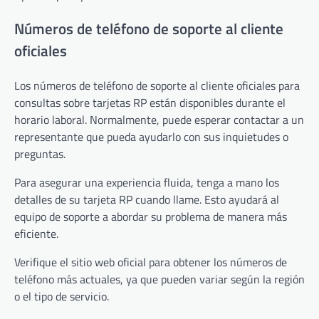
Números de teléfono de soporte al cliente
oficiales
Los números de teléfono de soporte al cliente oficiales para
consultas sobre tarjetas RP están disponibles durante el
horario laboral. Normalmente, puede esperar contactar a un
representante que pueda ayudarlo con sus inquietudes o
preguntas.
Para asegurar una experiencia fluida, tenga a mano los
detalles de su tarjeta RP cuando llame. Esto ayudará al
equipo de soporte a abordar su problema de manera más
eficiente.
Verifique el sitio web oficial para obtener los números de
teléfono más actuales, ya que pueden variar según la región
o el tipo de servicio.