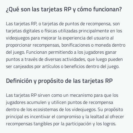
¿Qué son las tarjetas RP y cómo funcionan?
Las tarjetas RP, o tarjetas de puntos de recompensa, son
tarjetas digitales o físicas utilizadas principalmente en los
videojuegos para mejorar la experiencia del usuario al
proporcionar recompensas, bonificaciones o moneda dentro
del juego. Funcionan permitiendo a los jugadores ganar
puntos a través de diversas actividades, que luego pueden
ser canjeados por artículos o beneficios dentro del juego.
Definición y propósito de las tarjetas RP
Las tarjetas RP sirven como un mecanismo para que los
jugadores acumulen y utilicen puntos de recompensa
dentro de los ecosistemas de los videojuegos. Su propósito
principal es incentivar el compromiso y la lealtad al ofrecer
recompensas tangibles por la participación y los logros.