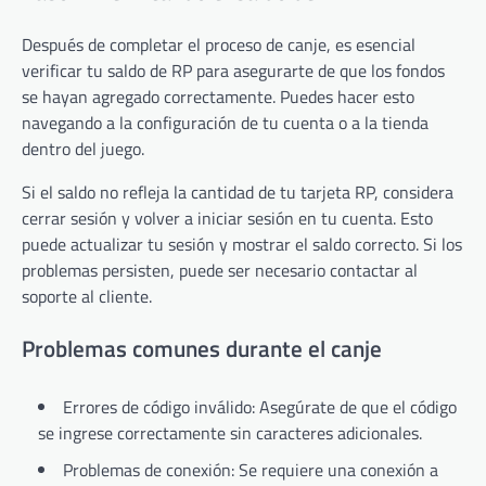
Después de completar el proceso de canje, es esencial
verificar tu saldo de RP para asegurarte de que los fondos
se hayan agregado correctamente. Puedes hacer esto
navegando a la configuración de tu cuenta o a la tienda
dentro del juego.
Si el saldo no refleja la cantidad de tu tarjeta RP, considera
cerrar sesión y volver a iniciar sesión en tu cuenta. Esto
puede actualizar tu sesión y mostrar el saldo correcto. Si los
problemas persisten, puede ser necesario contactar al
soporte al cliente.
Problemas comunes durante el canje
Errores de código inválido: Asegúrate de que el código
se ingrese correctamente sin caracteres adicionales.
Problemas de conexión: Se requiere una conexión a