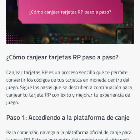
¿Cómo canjear tarjetas RP paso a paso?
Canjear tarjetas RP es un proceso sencillo que te permite
convertir los códigos de tus tarjetas en moneda dentro del
juego. Sigue los pasos que se describen a continuación para
canjear tu tarjeta RP con éxito y mejorar tu experiencia de
juego.
Paso 1: Accediendo a la plataforma de canje
Para comenzar, navega a la plataforma oficial de canje para
tarjetas RP. Esto se encuentra típicamente en el sitio web