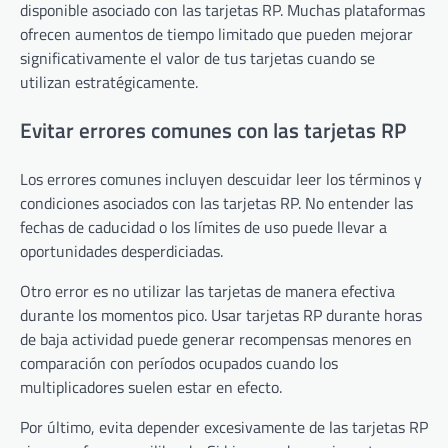
disponible asociado con las tarjetas RP. Muchas plataformas
ofrecen aumentos de tiempo limitado que pueden mejorar
significativamente el valor de tus tarjetas cuando se
utilizan estratégicamente.
Evitar errores comunes con las tarjetas RP
Los errores comunes incluyen descuidar leer los términos y
condiciones asociados con las tarjetas RP. No entender las
fechas de caducidad o los límites de uso puede llevar a
oportunidades desperdiciadas.
Otro error es no utilizar las tarjetas de manera efectiva
durante los momentos pico. Usar tarjetas RP durante horas
de baja actividad puede generar recompensas menores en
comparación con períodos ocupados cuando los
multiplicadores suelen estar en efecto.
Por último, evita depender excesivamente de las tarjetas RP