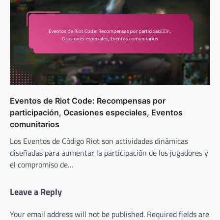
Eventos de Riot Code: Recompensas por
participación, Ocasiones especiales, Eventos
comunitarios
Los Eventos de Código Riot son actividades dinámicas
diseñadas para aumentar la participación de los jugadores y
el compromiso de…
Leave a Reply
Your email address will not be published.
Required fields are