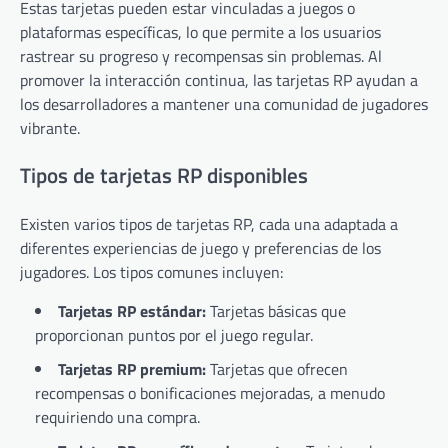
Estas tarjetas pueden estar vinculadas a juegos o
plataformas específicas, lo que permite a los usuarios
rastrear su progreso y recompensas sin problemas. Al
promover la interacción continua, las tarjetas RP ayudan a
los desarrolladores a mantener una comunidad de jugadores
vibrante.
Tipos de tarjetas RP disponibles
Existen varios tipos de tarjetas RP, cada una adaptada a
diferentes experiencias de juego y preferencias de los
jugadores. Los tipos comunes incluyen:
Tarjetas RP estándar:
Tarjetas básicas que
proporcionan puntos por el juego regular.
Tarjetas RP premium:
Tarjetas que ofrecen
recompensas o bonificaciones mejoradas, a menudo
requiriendo una compra.