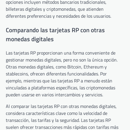
opciones incluyen métodos bancarios tradicionales,
billeteras digitales y criptomonedas, que atienden
diferentes preferencias y necesidades de los usuarios.
Comparando las tarjetas RP con otras
monedas digitales
Las tarjetas RP proporcionan una forma conveniente de
gestionar monedas digitales, pero no son la única opción.
Otras monedas digitales, como Bitcoin, Ethereum y
stablecoins, ofrecen diferentes funcionalidades. Por
ejemplo, mientras que las tarjetas RP a menudo están
vinculadas a plataformas específicas, las criptomonedas
pueden usarse en varios intercambios y servicios.
Al comparar las tarjetas RP con otras monedas digitales,
considera características clave como la velocidad de
transacción, las tarifas y la seguridad. Las tarjetas RP
suelen ofrecer transacciones más rápidas con tarifas más