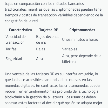
bajas en comparación con los métodos bancarios
tradicionales, mientras que las criptomonedas pueden tener
tiempos y costos de transacción variables dependiendo de la
congestión de la red.
Característica
Tarjetas RP
Criptomonedas
Velocidad de
Bajos decenas
Unos minutos a horas
transacción
de ms
Tarifas
Bajas
Variables
Alta, pero depende de la
Seguridad
Alta
billetera
Una ventaja de las tarjetas RP es su interfaz amigable, lo
que las hace accesibles para individuos nuevos en las
monedas digitales. En contraste, las criptomonedas pueden
requerir un entendimiento más profundo de la tecnología
blockchain y la gestión de billeteras. Los usuarios deben
sopesar estos factores al decidir qué opción se adapta mejor