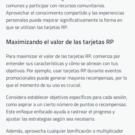
comunes y participar con recursos comunitarios.
Aprovechar el conocimiento compartido y las experiencias
personales puede mejorar significativamente la forma en
que se utilizan las tarjetas RP.
Maximizando el valor de las tarjetas RP
Para maximizar el valor de las tarjetas RP, comienza por
entender sus características y cómo se alinean con tus
objetivos. Por ejemplo, usar tarjetas RP durante eventos
promocionales puede generar mayores recompensas, por lo
que el momento de su uso es crucial.
Considera establecer objetivos específicos para cada sesión,
como aspirar a un cierto número de puntos o recompensas.
Este enfoque enfocado ayuda a rastrear el progreso y
ajustar las estrategias según sea necesario.
Además, aprovecha cualquier bonificación o multiplicador