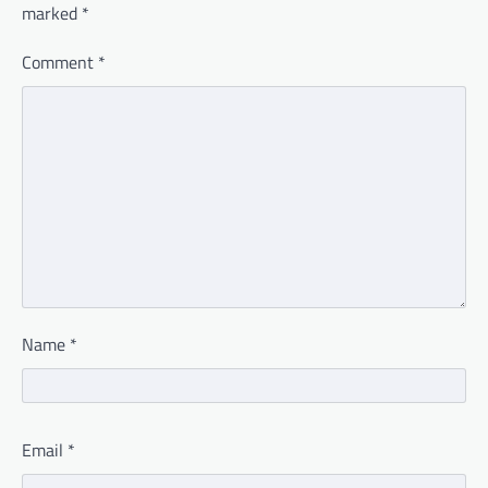
marked
*
Comment
*
Name
*
Email
*