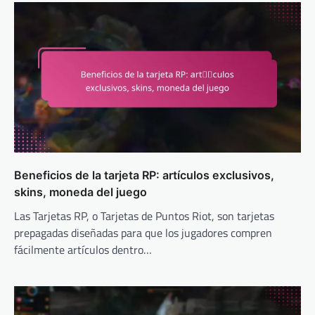
Beneficios de la tarjeta RP: artículos exclusivos,
skins, moneda del juego
Las Tarjetas RP, o Tarjetas de Puntos Riot, son tarjetas
prepagadas diseñadas para que los jugadores compren
fácilmente artículos dentro…