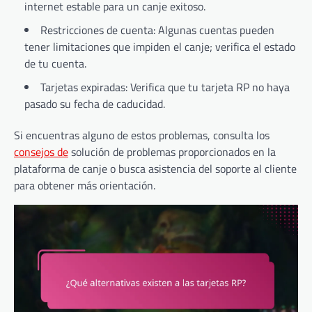
internet estable para un canje exitoso.
Restricciones de cuenta: Algunas cuentas pueden
tener limitaciones que impiden el canje; verifica el estado
de tu cuenta.
Tarjetas expiradas: Verifica que tu tarjeta RP no haya
pasado su fecha de caducidad.
Si encuentras alguno de estos problemas, consulta los
consejos de
solución de problemas proporcionados en la
plataforma de canje o busca asistencia del soporte al cliente
para obtener más orientación.