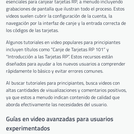
esenciales para canjear tarjetas RP, a menudo incluyendo
grabaciones de pantalla que ilustran todo el proceso. Estos
videos suelen cubrir la configuración de la cuenta, la
navegación por la interfaz de canje y la entrada correcta de
los códigos de las tarjetas.
Algunos tutoriales en video populares para principiantes
incluyen títulos como “Canje de Tarjetas RP 101” y
“Introducción a las Tarjetas RP”. Estos recursos están
diseñados para ayudar a los nuevos usuarios a comprender
rápidamente lo básico y evitar errores comunes.
Al buscar tutoriales para principiantes, busca videos con
altas cantidades de visualizaciones y comentarios positivos,
ya que estos a menudo indican contenido de calidad que
aborda efectivamente las necesidades del usuario.
Guías en video avanzadas para usuarios
experimentados