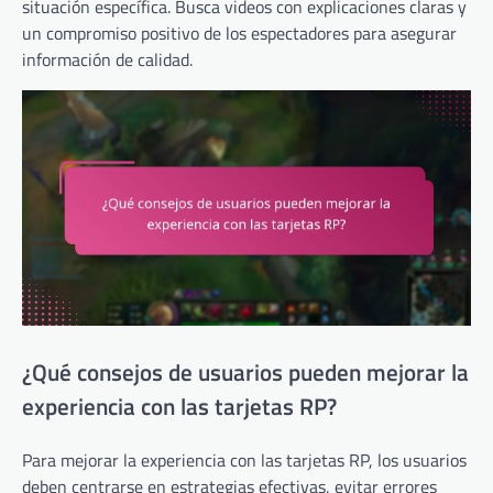
situación específica. Busca videos con explicaciones claras y
un compromiso positivo de los espectadores para asegurar
información de calidad.
¿Qué consejos de usuarios pueden mejorar la
experiencia con las tarjetas RP?
Para mejorar la experiencia con las tarjetas RP, los usuarios
deben centrarse en estrategias efectivas, evitar errores