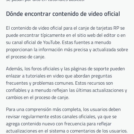
Dónde encontrar contenido de video oficial
El contenido de video oficial para el canje de tarjetas RP se
puede encontrar típicamente en el sitio web del editor o en
su canal oficial de YouTube. Estas fuentes a menudo
proporcionan la información más precisa y actualizada sobre
el proceso de canje.
Además, los foros oficiales y las páginas de soporte pueden
enlazar a tutoriales en video que abordan preguntas
frecuentes y problemas comunes. Estos recursos son
confiables y a menudo reflejan las últimas actualizaciones y
cambios en el proceso de canje.
Para una comprensión más completa, los usuarios deben
revisar regularmente estos canales oficiales, ya que se
agrega contenido nuevo con frecuencia para reflejar
actualizaciones en el sistema o comentarios de los usuarios.