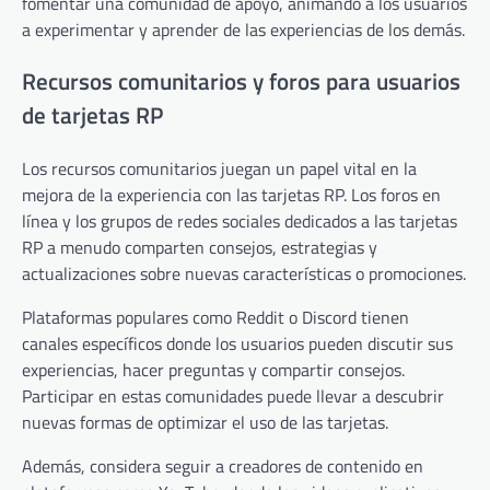
fomentar una comunidad de apoyo, animando a los usuarios
a experimentar y aprender de las experiencias de los demás.
Recursos comunitarios y foros para usuarios
de tarjetas RP
Los recursos comunitarios juegan un papel vital en la
mejora de la experiencia con las tarjetas RP. Los foros en
línea y los grupos de redes sociales dedicados a las tarjetas
RP a menudo comparten consejos, estrategias y
actualizaciones sobre nuevas características o promociones.
Plataformas populares como Reddit o Discord tienen
canales específicos donde los usuarios pueden discutir sus
experiencias, hacer preguntas y compartir consejos.
Participar en estas comunidades puede llevar a descubrir
nuevas formas de optimizar el uso de las tarjetas.
Además, considera seguir a creadores de contenido en