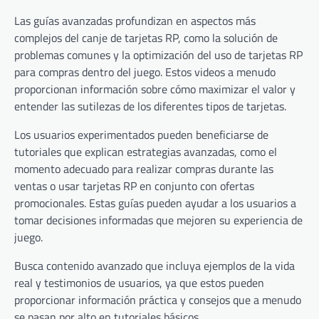
Las guías avanzadas profundizan en aspectos más
complejos del canje de tarjetas RP, como la solución de
problemas comunes y la optimización del uso de tarjetas RP
para compras dentro del juego. Estos videos a menudo
proporcionan información sobre cómo maximizar el valor y
entender las sutilezas de los diferentes tipos de tarjetas.
Los usuarios experimentados pueden beneficiarse de
tutoriales que explican estrategias avanzadas, como el
momento adecuado para realizar compras durante las
ventas o usar tarjetas RP en conjunto con ofertas
promocionales. Estas guías pueden ayudar a los usuarios a
tomar decisiones informadas que mejoren su experiencia de
juego.
Busca contenido avanzado que incluya ejemplos de la vida
real y testimonios de usuarios, ya que estos pueden
proporcionar información práctica y consejos que a menudo
se pasan por alto en tutoriales básicos.