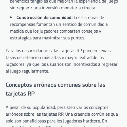
beneficios tangibles que mejoran la experiencia de juego
sin requerir una inversión monetaria directa.
Construcción de comunidad:
Los sistemas de
recompensas fomentan un sentido de comunidad a
medida que los jugadores comparten consejos y
estrategias para maximizar sus puntos.
Para los desarrolladores, las tarjetas RP pueden llevar a
tasas de retención más altas y mayor lealtad de los
jugadores, ya que los usuarios son incentivados a regresar
al juego regularmente.
Conceptos erróneos comunes sobre las
tarjetas RP
A pesar de su popularidad, persisten varios conceptos
erróneos sobre las tarjetas RP. Una creencia común es que
solo son beneficiosas para los jugadores hardcore. En