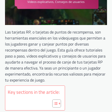
Las tarjetas RP, o tarjetas de puntos de recompensa, son
herramientas esenciales en los videojuegos que permiten a
los jugadores ganar y canjear puntos por diversas
recompensas dentro del juego. Esta guía ofrece tutoriales
paso a paso, videos explicativos y consejos de usuarios para
ayudarte a navegar el proceso de canje de tus tarjetas RP
de manera efectiva. Ya seas un principiante o un jugador
experimentado, encontrarás recursos valiosos para mejorar
tu experiencia de juego.
Key sections in the article: