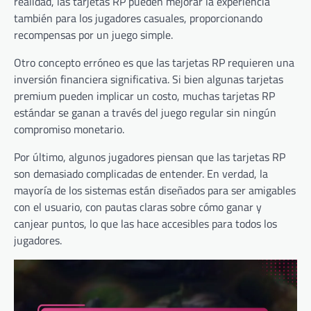
realidad, las tarjetas RP pueden mejorar la experiencia
también para los jugadores casuales, proporcionando
recompensas por un juego simple.
Otro concepto erróneo es que las tarjetas RP requieren una
inversión financiera significativa. Si bien algunas tarjetas
premium pueden implicar un costo, muchas tarjetas RP
estándar se ganan a través del juego regular sin ningún
compromiso monetario.
Por último, algunos jugadores piensan que las tarjetas RP
son demasiado complicadas de entender. En verdad, la
mayoría de los sistemas están diseñados para ser amigables
con el usuario, con pautas claras sobre cómo ganar y
canjear puntos, lo que las hace accesibles para todos los
jugadores.