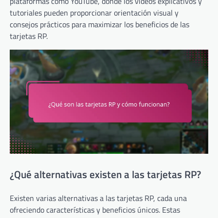
plataformas como YouTube, donde los videos explicativos y
tutoriales pueden proporcionar orientación visual y
consejos prácticos para maximizar los beneficios de las
tarjetas RP.
¿Qué alternativas existen a las tarjetas RP?
Existen varias alternativas a las tarjetas RP, cada una
ofreciendo características y beneficios únicos. Estas