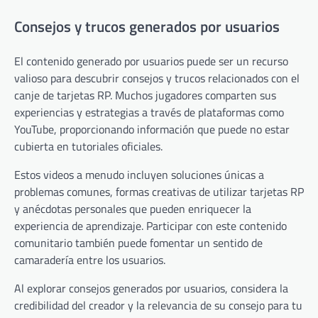
Consejos y trucos generados por usuarios
El contenido generado por usuarios puede ser un recurso
valioso para descubrir consejos y trucos relacionados con el
canje de tarjetas RP. Muchos jugadores comparten sus
experiencias y estrategias a través de plataformas como
YouTube, proporcionando información que puede no estar
cubierta en tutoriales oficiales.
Estos videos a menudo incluyen soluciones únicas a
problemas comunes, formas creativas de utilizar tarjetas RP
y anécdotas personales que pueden enriquecer la
experiencia de aprendizaje. Participar con este contenido
comunitario también puede fomentar un sentido de
camaradería entre los usuarios.
Al explorar consejos generados por usuarios, considera la
credibilidad del creador y la relevancia de su consejo para tu