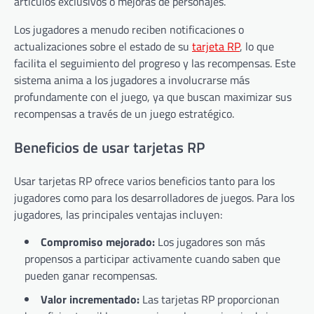
artículos exclusivos o mejoras de personajes.
Los jugadores a menudo reciben notificaciones o
actualizaciones sobre el estado de su
tarjeta RP
, lo que
facilita el seguimiento del progreso y las recompensas. Este
sistema anima a los jugadores a involucrarse más
profundamente con el juego, ya que buscan maximizar sus
recompensas a través de un juego estratégico.
Beneficios de usar tarjetas RP
Usar tarjetas RP ofrece varios beneficios tanto para los
jugadores como para los desarrolladores de juegos. Para los
jugadores, las principales ventajas incluyen:
Compromiso mejorado:
Los jugadores son más
propensos a participar activamente cuando saben que
pueden ganar recompensas.
Valor incrementado:
Las tarjetas RP proporcionan