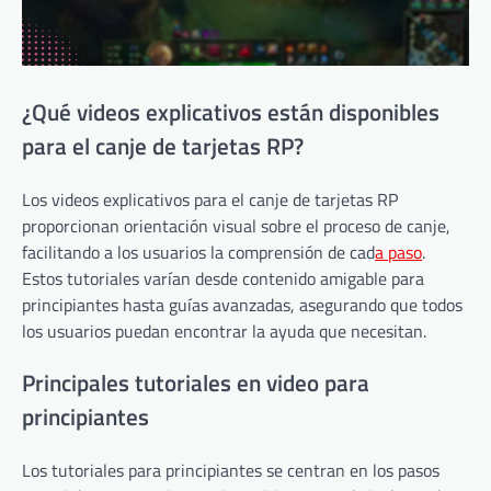
¿Qué videos explicativos están disponibles
para el canje de tarjetas RP?
Los videos explicativos para el canje de tarjetas RP
proporcionan orientación visual sobre el proceso de canje,
facilitando a los usuarios la comprensión de cad
a paso
.
Estos tutoriales varían desde contenido amigable para
principiantes hasta guías avanzadas, asegurando que todos
los usuarios puedan encontrar la ayuda que necesitan.
Principales tutoriales en video para
principiantes
Los tutoriales para principiantes se centran en los pasos