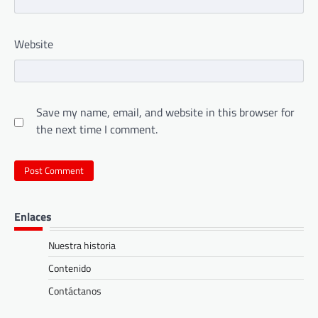
Website
Save my name, email, and website in this browser for
the next time I comment.
Enlaces
Nuestra historia
Contenido
Contáctanos