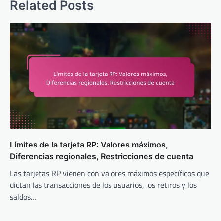
Related Posts
Límites de la tarjeta RP: Valores máximos,
Diferencias regionales, Restricciones de cuenta
Las tarjetas RP vienen con valores máximos específicos que
dictan las transacciones de los usuarios, los retiros y los
saldos…