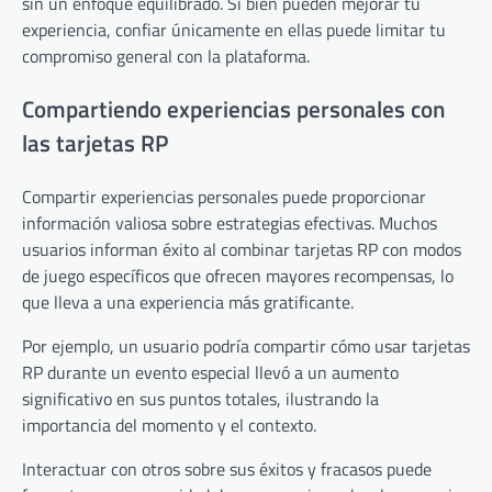
sin un enfoque equilibrado. Si bien pueden mejorar tu
experiencia, confiar únicamente en ellas puede limitar tu
compromiso general con la plataforma.
Compartiendo experiencias personales con
las tarjetas RP
Compartir experiencias personales puede proporcionar
información valiosa sobre estrategias efectivas. Muchos
usuarios informan éxito al combinar tarjetas RP con modos
de juego específicos que ofrecen mayores recompensas, lo
que lleva a una experiencia más gratificante.
Por ejemplo, un usuario podría compartir cómo usar tarjetas
RP durante un evento especial llevó a un aumento
significativo en sus puntos totales, ilustrando la
importancia del momento y el contexto.
Interactuar con otros sobre sus éxitos y fracasos puede