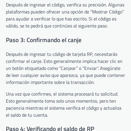
Después de ingresar el código, verifica su precisión. Algunas
plataformas pueden ofrecer una opción de “Mostrar Código”
para ayudar a verificar lo que has escrito. Si el código es
válido, se te pedirá que continúes al siguiente paso.
Paso 3: Confirmando el canje
Después de ingresar tu código de tarjeta RP, necesitarás
confirmar el canje. Esto generalmente implica hacer clic en
un botón etiquetado como “Canjear” o “Enviar”. Asegúrate
de leer cualquier aviso que aparezca, ya que puede contener
información importante sobre la transacción.
Una vez que confirmes, el sistema procesará tu solicitud.
Esto generalmente toma solo unos momentos, pero ten
paciencia mientras el sistema verifica el código y actualiza
el saldo de tu cuenta.
Paso 4: Verificando el saldo de RP