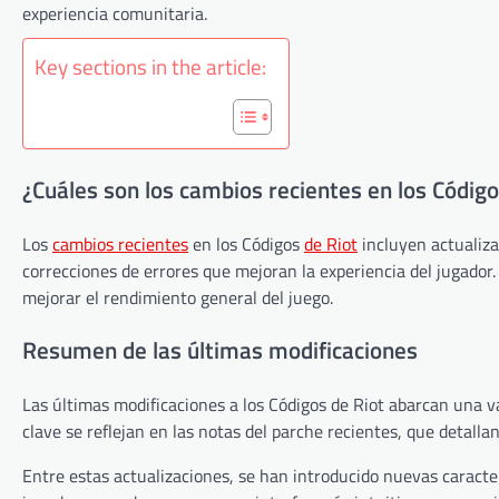
experiencia comunitaria.
Key sections in the article:
¿Cuáles son los cambios recientes en los Código
Los
cambios recientes
en los Códigos
de Riot
incluyen actualizac
correcciones de errores que mejoran la experiencia del jugador
mejorar el rendimiento general del juego.
Resumen de las últimas modificaciones
Las últimas modificaciones a los Códigos de Riot abarcan una va
clave se reflejan en las notas del parche recientes, que detalla
Entre estas actualizaciones, se han introducido nuevas caracterí