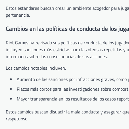
Estos estándares buscan crear un ambiente acogedor para juga
pertenencia.
Cambios en las políticas de conducta de los jug
Riot Games ha revisado sus políticas de conducta de los jugad
incluyen sanciones más estrictas para las ofensas repetidas y
informados sobre las consecuencias de sus acciones.
Los cambios notables incluyen:
Aumento de las sanciones por infracciones graves, como p
Plazos más cortos para las investigaciones sobre compor
Mayor transparencia en los resultados de los casos report
Estos cambios buscan disuadir la mala conducta y asegurar qu
respetuoso.