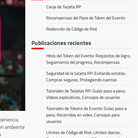
Canje de Tarjeta RP
Recompensas del Pase de Token del Evento
Redención de Código de Riot
Publicaciones recientes
Hitos del Token del Evento: Requisitos de logro,
Seguimiento del progreso, Recompensas
Seguridad de la tarjeta RP: Evitando estafas,
Compras seguras, Protegiendo cuentas
Tutoriales de Tarjetas RP: Guías paso a paso,
Videos explicativos, Consejos de usuarios
Tutoriales de Tokens de Evento: Guías paso a
paso, Recorridos en video, Consejos para
periencia
usuarios
 un ambiente
Límites de Código de Riot: Límites diarios,
a