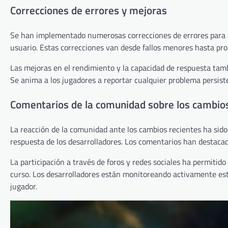
Correcciones de errores y mejoras
Se han implementado numerosas correcciones de errores para ab
usuario. Estas correcciones van desde fallos menores hasta pro
Las mejoras en el rendimiento y la capacidad de respuesta tamb
Se anima a los jugadores a reportar cualquier problema persiste
Comentarios de la comunidad sobre los cambio
La reacción de la comunidad ante los cambios recientes ha sid
respuesta de los desarrolladores. Los comentarios han destaca
La participación a través de foros y redes sociales ha permitido
curso. Los desarrolladores están monitoreando activamente este
jugador.