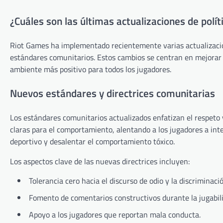
¿Cuáles son las últimas actualizaciones de polí
Riot Games ha implementado recientemente varias actualizacione
estándares comunitarios. Estos cambios se centran en mejorar l
ambiente más positivo para todos los jugadores.
Nuevos estándares y directrices comunitarias
Los estándares comunitarios actualizados enfatizan el respeto 
claras para el comportamiento, alentando a los jugadores a int
deportivo y desalentar el comportamiento tóxico.
Los aspectos clave de las nuevas directrices incluyen:
Tolerancia cero hacia el discurso de odio y la discriminació
Fomento de comentarios constructivos durante la jugabil
Apoyo a los jugadores que reportan mala conducta.