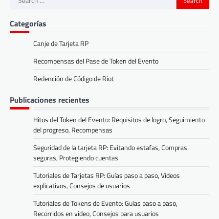
for:
Categorías
Canje de Tarjeta RP
Recompensas del Pase de Token del Evento
Redención de Código de Riot
Publicaciones recientes
Hitos del Token del Evento: Requisitos de logro, Seguimiento
del progreso, Recompensas
Seguridad de la tarjeta RP: Evitando estafas, Compras
seguras, Protegiendo cuentas
Tutoriales de Tarjetas RP: Guías paso a paso, Videos
explicativos, Consejos de usuarios
Tutoriales de Tokens de Evento: Guías paso a paso,
Recorridos en video, Consejos para usuarios