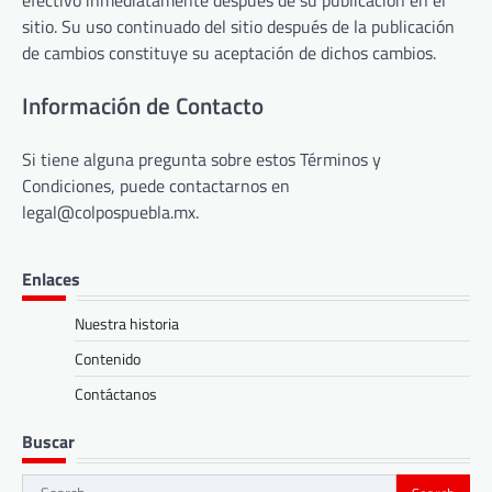
sitio. Su uso continuado del sitio después de la publicación
de cambios constituye su aceptación de dichos cambios.
Información de Contacto
Si tiene alguna pregunta sobre estos Términos y
Condiciones, puede contactarnos en
legal@colpospuebla.mx
.
Enlaces
Nuestra historia
Contenido
Contáctanos
Buscar
Search