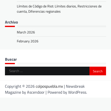
Límites de Código de Riot: Límites diarios, Restricciones de
cuenta, Diferencias regionales
Archivo
March 2026
February 2026
Buscar
Search
for:
Copyright © 2026
colpospuebla.mx
| Newsbreak
Magazine by
Ascendoor
| Powered by
WordPress
.