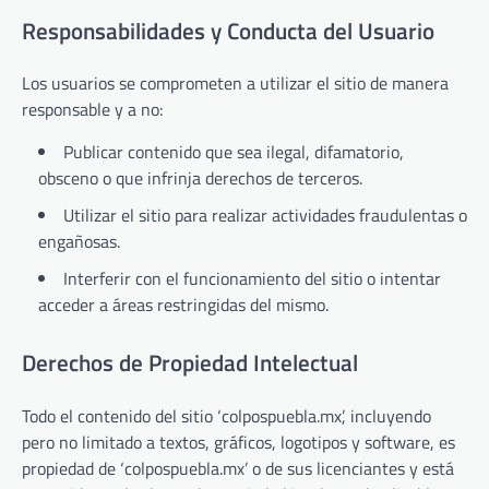
Responsabilidades y Conducta del Usuario
Los usuarios se comprometen a utilizar el sitio de manera
responsable y a no:
Publicar contenido que sea ilegal, difamatorio,
obsceno o que infrinja derechos de terceros.
Utilizar el sitio para realizar actividades fraudulentas o
engañosas.
Interferir con el funcionamiento del sitio o intentar
acceder a áreas restringidas del mismo.
Derechos de Propiedad Intelectual
Todo el contenido del sitio ‘colpospuebla.mx’, incluyendo
pero no limitado a textos, gráficos, logotipos y software, es
propiedad de ‘colpospuebla.mx’ o de sus licenciantes y está