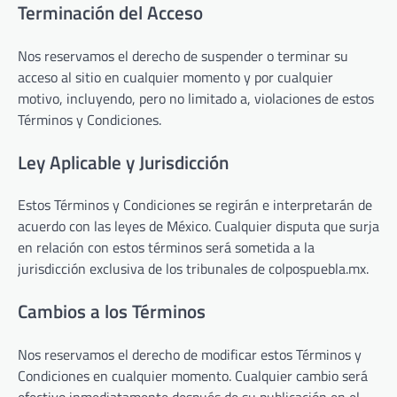
Terminación del Acceso
Nos reservamos el derecho de suspender o terminar su
acceso al sitio en cualquier momento y por cualquier
motivo, incluyendo, pero no limitado a, violaciones de estos
Términos y Condiciones.
Ley Aplicable y Jurisdicción
Estos Términos y Condiciones se regirán e interpretarán de
acuerdo con las leyes de México. Cualquier disputa que surja
en relación con estos términos será sometida a la
jurisdicción exclusiva de los tribunales de colpospuebla.mx.
Cambios a los Términos
Nos reservamos el derecho de modificar estos Términos y
Condiciones en cualquier momento. Cualquier cambio será
efectivo inmediatamente después de su publicación en el