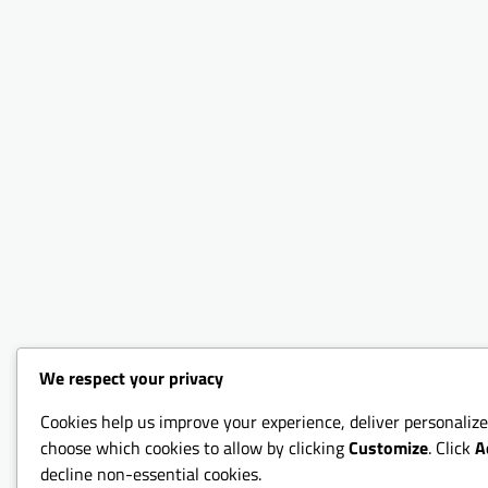
We respect your privacy
Cookies help us improve your experience, deliver personalize
choose which cookies to allow by clicking
Customize
. Click
A
decline non-essential cookies.