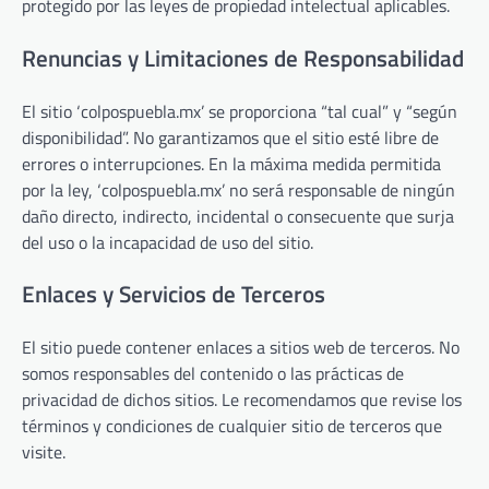
protegido por las leyes de propiedad intelectual aplicables.
Renuncias y Limitaciones de Responsabilidad
El sitio ‘colpospuebla.mx’ se proporciona “tal cual” y “según
disponibilidad”. No garantizamos que el sitio esté libre de
errores o interrupciones. En la máxima medida permitida
por la ley, ‘colpospuebla.mx’ no será responsable de ningún
daño directo, indirecto, incidental o consecuente que surja
del uso o la incapacidad de uso del sitio.
Enlaces y Servicios de Terceros
El sitio puede contener enlaces a sitios web de terceros. No
somos responsables del contenido o las prácticas de
privacidad de dichos sitios. Le recomendamos que revise los
términos y condiciones de cualquier sitio de terceros que
visite.